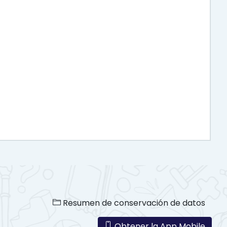
Resumen de conservación de datos
Obtener la App Mobile