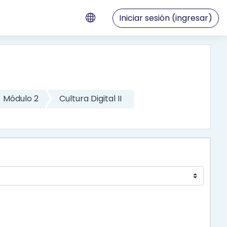
Iniciar sesión (ingresar)
Módulo 2
Cultura Digital II