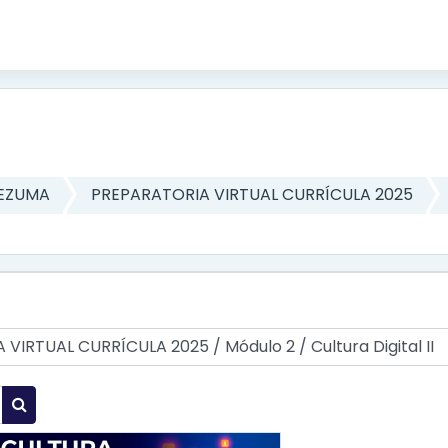
TEZUMA
PREPARATORIA VIRTUAL CURRÍCULA 2025
Buscar cursos